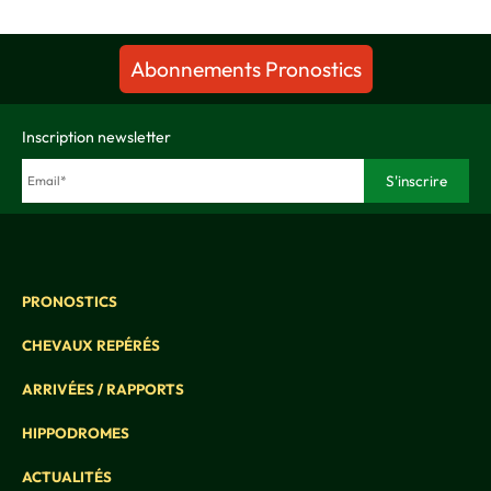
Abonnements Pronostics
Inscription newsletter
PRONOSTICS
CHEVAUX REPÉRÉS
ARRIVÉES / RAPPORTS
HIPPODROMES
ACTUALITÉS