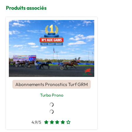
Produits associés
Abonnements Pronostics Turf GRM
Turbo Prono
4.9/5