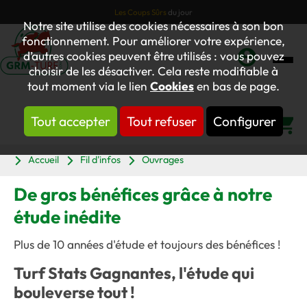
Les Coups Sûrs
du jour
Notre site utilise des cookies nécessaires à son bon
fonctionnement. Pour améliorer votre expérience,
d’autres cookies peuvent être utilisés : vous pouvez
choisir de les désactiver. Cela reste modifiable à
Mon
tout moment via le lien
Cookies
en bas de page.
compte
Tout accepter
Tout refuser
Configurer
Panier
Accueil
Fil d'infos
Ouvrages
De gros bénéfices grâce à notre
étude inédite
Plus de 10 années d'étude et toujours des bénéfices !
Turf Stats Gagnantes, l'étude qui
bouleverse tout !