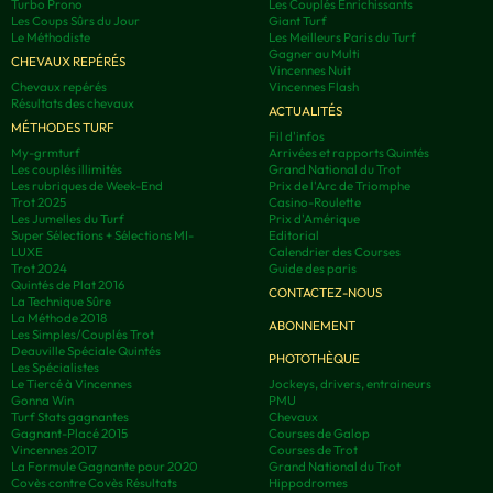
Turbo Prono
Les Couplés Enrichissants
Les Coups Sûrs du Jour
Giant Turf
Le Méthodiste
Les Meilleurs Paris du Turf
Gagner au Multi
CHEVAUX REPÉRÉS
Vincennes Nuit
Chevaux repérés
Vincennes Flash
Résultats des chevaux
ACTUALITÉS
MÉTHODES TURF
Fil d'infos
My-grmturf
Arrivées et rapports Quintés
Les couplés illimités
Grand National du Trot
Les rubriques de Week-End
Prix de l'Arc de Triomphe
Trot 2025
Casino-Roulette
Les Jumelles du Turf
Prix d'Amérique
Super Sélections + Sélections MI-
Editorial
LUXE
Calendrier des Courses
Trot 2024
Guide des paris
Quintés de Plat 2016
CONTACTEZ-NOUS
La Technique Sûre
La Méthode 2018
ABONNEMENT
Les Simples/Couplés Trot
Deauville Spéciale Quintés
PHOTOTHÈQUE
Les Spécialistes
Le Tiercé à Vincennes
Jockeys, drivers, entraineurs
Gonna Win
PMU
Turf Stats gagnantes
Chevaux
Gagnant-Placé 2015
Courses de Galop
Vincennes 2017
Courses de Trot
La Formule Gagnante pour 2020
Grand National du Trot
Covès contre Covès Résultats
Hippodromes