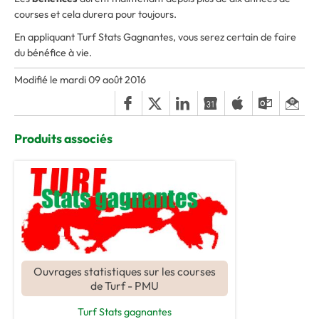
courses et cela durera pour toujours.
En appliquant Turf Stats Gagnantes, vous serez certain de faire
du bénéfice à vie.
Modifié le mardi 09 août 2016
Produits associés
Ouvrages statistiques sur les courses
de Turf - PMU
Turf Stats gagnantes