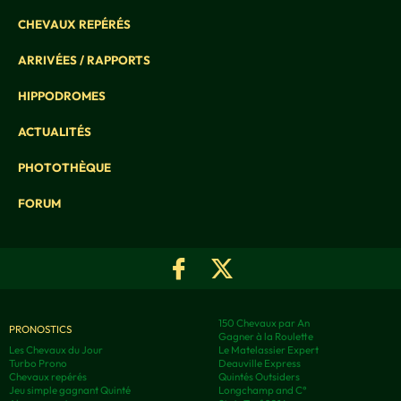
CHEVAUX REPÉRÉS
ARRIVÉES / RAPPORTS
HIPPODROMES
ACTUALITÉS
PHOTOTHÈQUE
FORUM
150 Chevaux par An
PRONOSTICS
Gagner à la Roulette
Les Chevaux du Jour
Le Matelassier Expert
Turbo Prono
Deauville Express
Chevaux repérés
Quintés Outsiders
Jeu simple gagnant Quinté
Longchamp and C°