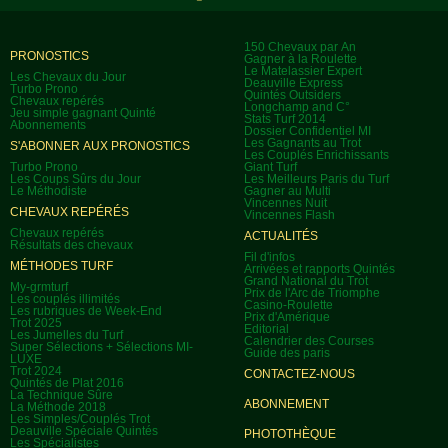
150 Chevaux par An
PRONOSTICS
Gagner à la Roulette
Le Matelassier Expert
Les Chevaux du Jour
Deauville Express
Turbo Prono
Quintés Outsiders
Chevaux repérés
Longchamp and C°
Jeu simple gagnant Quinté
Stats Turf 2014
Abonnements
Dossier Confidentiel MI
Les Gagnants au Trot
S'ABONNER AUX PRONOSTICS
Les Couplés Enrichissants
Turbo Prono
Giant Turf
Les Coups Sûrs du Jour
Les Meilleurs Paris du Turf
Le Méthodiste
Gagner au Multi
Vincennes Nuit
CHEVAUX REPÉRÉS
Vincennes Flash
Chevaux repérés
ACTUALITÉS
Résultats des chevaux
Fil d'infos
MÉTHODES TURF
Arrivées et rapports Quintés
Grand National du Trot
My-grmturf
Prix de l'Arc de Triomphe
Les couplés illimités
Casino-Roulette
Les rubriques de Week-End
Prix d'Amérique
Trot 2025
Editorial
Les Jumelles du Turf
Calendrier des Courses
Super Sélections + Sélections MI-
Guide des paris
LUXE
Trot 2024
CONTACTEZ-NOUS
Quintés de Plat 2016
La Technique Sûre
ABONNEMENT
La Méthode 2018
Les Simples/Couplés Trot
Deauville Spéciale Quintés
PHOTOTHÈQUE
Les Spécialistes