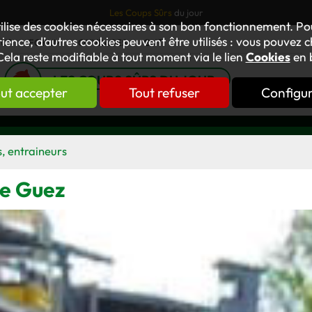
Les Coups Sûrs
du jour
tilise des cookies nécessaires à son bon fonctionnement. P
ience, d’autres cookies peuvent être utilisés : vous pouvez ch
TUS
FORUM
OUVRAGES
GNT
Cela reste modifiable à tout moment via le lien
Cookies
en 
LES COUPS SÛRS DU JOUR
ut accepter
Tout refuser
Configu
s, entraineurs
de Guez