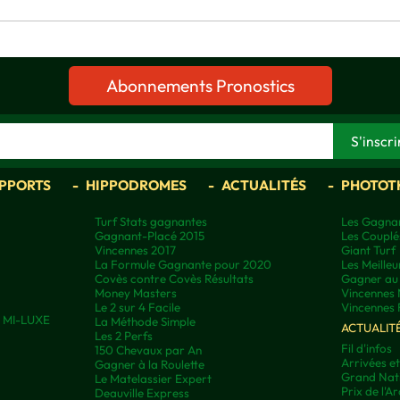
Abonnements Pronostics
APPORTS
HIPPODROMES
ACTUALITÉS
PHOTOT
Turf Stats gagnantes
Les Gagnan
Gagnant-Placé 2015
Les Couplé
Vincennes 2017
Giant Turf
La Formule Gagnante pour 2020
Les Meilleu
Covès contre Covès Résultats
Gagner au 
Money Masters
Vincennes 
Le 2 sur 4 Facile
Vincennes 
ns MI-LUXE
La Méthode Simple
ACTUALIT
Les 2 Perfs
Fil d'infos
150 Chevaux par An
Arrivées e
Gagner à la Roulette
Grand Nati
Le Matelassier Expert
Prix de l'A
Deauville Express