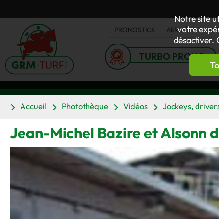
Notre site u
votre expér
PRONOSTICS
ARRIVÉES
AC
désactiver. 
TURBO PRONO
To
Accueil
Photothèque
Vidéos
Jockeys, driver
Jean-Michel Bazire et Alsonn 