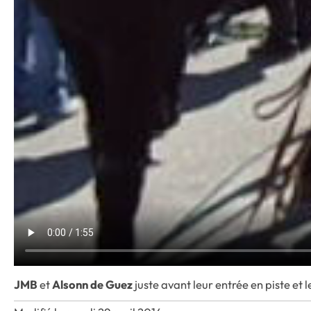
JMB
et
Alsonn de Guez
juste avant leur entrée en piste et 