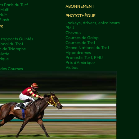
rs Paris du Turf
ABONNEMENT
Multi
Nuit
PHOTOTHÈQUE
Flash
Jockeys, drivers, entraineurs
ÉS
PMU
Chevaux
Courses de Galop
t rapports Quintés
Courses de Trot
onal du Trot
Grand National du Trot
rc de Triomphe
Hippodromes
lette
Pronostic Turf, PMU
rique
Prix d’Amérique
Vidéos
 des Courses