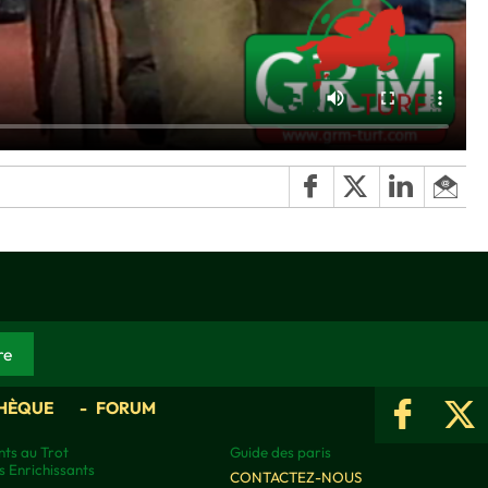
HÈQUE
FORUM
ts au Trot
Guide des paris
s Enrichissants
CONTACTEZ-NOUS