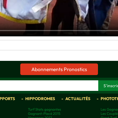
Abonnements Pronostics
APPORTS
HIPPODROMES
ACTUALITÉS
PHOTOT
Turf Stats gagnantes
Les Gagnan
Gagnant-Placé 2015
Les Couplé
Vincennes 2017
Giant Turf