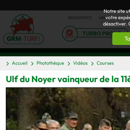
Notre site u
votre expér
PRONOSTICS
ARRIVÉES
AC
désactiver. 
TURBO PRONO
To
Accueil
Photothèque
Vidéos
Courses
Ulf du Noyer vainqueur de la 