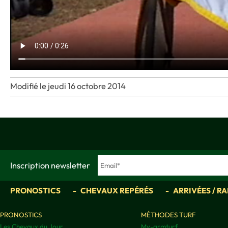
Modifié le jeudi 16 octobre 2014
Inscription newsletter
PRONOSTICS
CHEVAUX REPÉRÉS
ARRIVÉES / R
PRONOSTICS
MÉTHODES TURF
Les Chevaux du Jour
My-grmturf