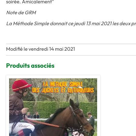
soirée. Amicalement"
Note de GRM
La Méthode Simple donnait ce jeudi 13 mai 2021 les deux pr
Modifié le vendredi 14 mai 2021
Produits associés