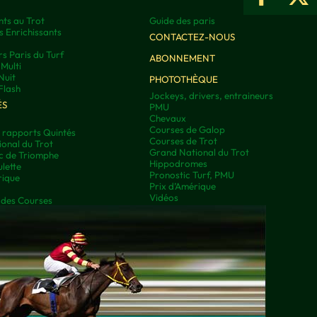
ts au Trot
Guide des paris
s Enrichissants
CONTACTEZ-NOUS
rs Paris du Turf
ABONNEMENT
Multi
Nuit
PHOTOTHÈQUE
Flash
Jockeys, drivers, entraineurs
ÉS
PMU
Chevaux
Courses de Galop
t rapports Quintés
Courses de Trot
onal du Trot
Grand National du Trot
rc de Triomphe
Hippodromes
lette
Pronostic Turf, PMU
rique
Prix d’Amérique
Vidéos
 des Courses