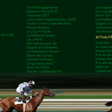
Turf Stats gagnantes
Les Gagnan
Gagnant-Placé 2015
Les Couplé
Vincennes 2017
Giant Turf
La Formule Gagnante pour 2020
Les Meilleu
Covès contre Covès Résultats
Gagner au 
Money Masters
Vincennes 
Le 2 sur 4 Facile
Vincennes 
ns MI-LUXE
La Méthode Simple
ACTUALIT
Les 2 Perfs
Fil d'infos
150 Chevaux par An
Arrivées e
Gagner à la Roulette
Grand Nati
Le Matelassier Expert
Prix de l'A
Deauville Express
Casino-Rou
Quintés Outsiders
Prix d'Amé
Longchamp and C°
Editorial
Stats Turf 2014
Calendrier
Dossier Confidentiel MI