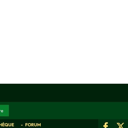
HÈQUE
FORUM