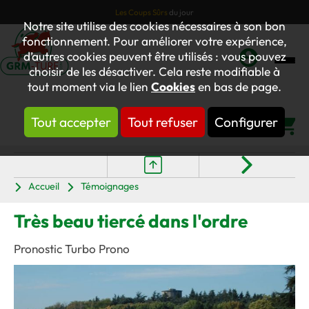
Les Coups Sûrs
du jour
Notre site utilise des cookies nécessaires à son bon
fonctionnement. Pour améliorer votre expérience,
d’autres cookies peuvent être utilisés : vous pouvez
choisir de les désactiver. Cela reste modifiable à
Mon
tout moment via le lien
Cookies
en bas de page.
compte
Tout accepter
Tout refuser
Configurer
Panier
Accueil
Témoignages
Très beau tiercé dans l'ordre
Pronostic Turbo Prono