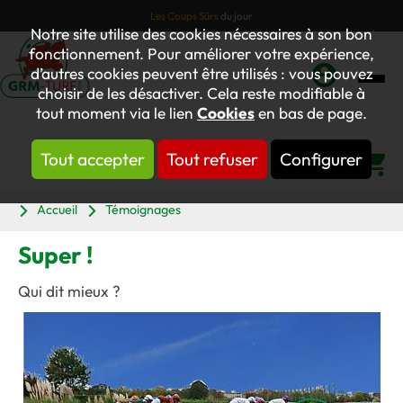
Les Coups Sûrs
du jour
Notre site utilise des cookies nécessaires à son bon
fonctionnement. Pour améliorer votre expérience,
d’autres cookies peuvent être utilisés : vous pouvez
choisir de les désactiver. Cela reste modifiable à
Mon
tout moment via le lien
Cookies
en bas de page.
compte
Tout accepter
Tout refuser
Configurer
Panier
Accueil
Témoignages
Super !
Qui dit mieux ?