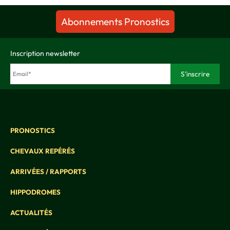
Abonnements Pronostics
Inscription newsletter
PRONOSTICS
CHEVAUX REPÉRÉS
ARRIVÉES / RAPPORTS
HIPPODROMES
ACTUALITÉS