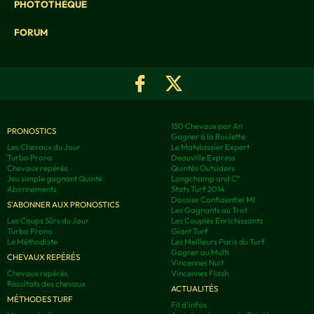
PHOTOTHÈQUE
FORUM
150 Chevaux par An
PRONOSTICS
Gagner à la Roulette
Les Chevaux du Jour
Le Matelassier Expert
Turbo Prono
Deauville Express
Chevaux repérés
Quintés Outsiders
Jeu simple gagnant Quinté
Longchamp and C°
Abonnements
Stats Turf 2014
Dossier Confidentiel MI
S'ABONNER AUX PRONOSTICS
Les Gagnants au Trot
Les Coups Sûrs du Jour
Les Couplés Enrichissants
Turbo Prono
Giant Turf
Le Méthodiste
Les Meilleurs Paris du Turf
Gagner au Multi
CHEVAUX REPÉRÉS
Vincennes Nuit
Chevaux repérés
Vincennes Flash
Résultats des chevaux
ACTUALITÉS
MÉTHODES TURF
Fil d'infos