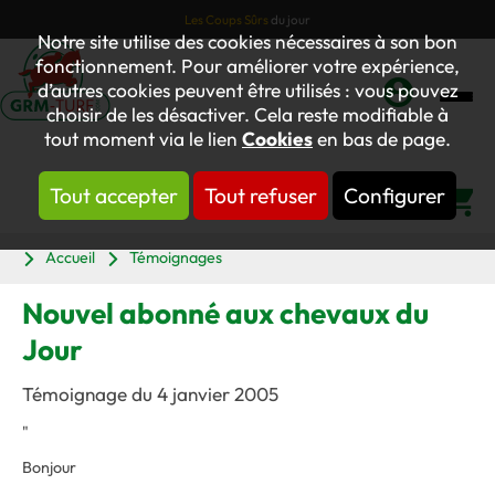
Les Coups Sûrs
du jour
Notre site utilise des cookies nécessaires à son bon
fonctionnement. Pour améliorer votre expérience,
d’autres cookies peuvent être utilisés : vous pouvez
choisir de les désactiver. Cela reste modifiable à
Mon
tout moment via le lien
Cookies
en bas de page.
compte
Tout accepter
Tout refuser
Configurer
Panier
Accueil
Témoignages
Nouvel abonné aux chevaux du
Jour
Témoignage du 4 janvier 2005
"
Bonjour