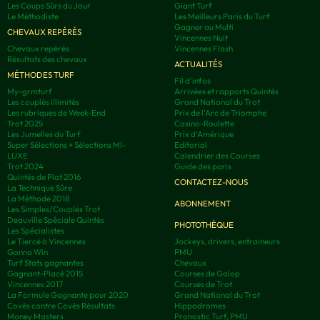
Les Coups Sûrs du Jour
Giant Turf
Le Méthodiste
Les Meilleurs Paris du Turf
Gagner au Multi
CHEVAUX REPÉRÉS
Vincennes Nuit
Chevaux repérés
Vincennes Flash
Résultats des chevaux
ACTUALITÉS
MÉTHODES TURF
Fil d'infos
My-grmturf
Arrivées et rapports Quintés
Les couplés illimités
Grand National du Trot
Les rubriques de Week-End
Prix de l'Arc de Triomphe
Trot 2025
Casino-Roulette
Les Jumelles du Turf
Prix d'Amérique
Super Sélections + Sélections MI-
Editorial
LUXE
Calendrier des Courses
Trot 2024
Guide des paris
Quintés de Plat 2016
CONTACTEZ-NOUS
La Technique Sûre
La Méthode 2018
ABONNEMENT
Les Simples/Couplés Trot
Deauville Spéciale Quintés
PHOTOTHÈQUE
Les Spécialistes
Le Tiercé à Vincennes
Jockeys, drivers, entraineurs
Gonna Win
PMU
Turf Stats gagnantes
Chevaux
Gagnant-Placé 2015
Courses de Galop
Vincennes 2017
Courses de Trot
La Formule Gagnante pour 2020
Grand National du Trot
Covès contre Covès Résultats
Hippodromes
Money Masters
Pronostic Turf, PMU