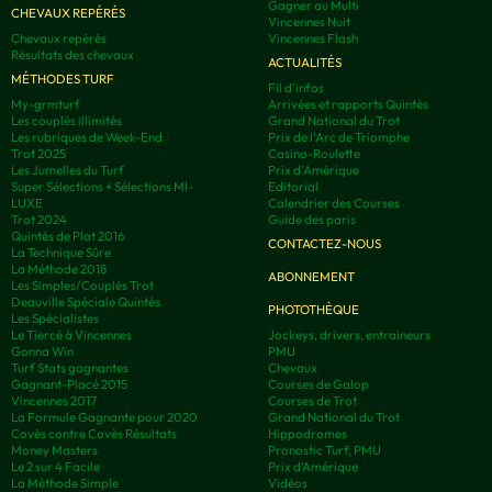
Gagner au Multi
CHEVAUX REPÉRÉS
Vincennes Nuit
Chevaux repérés
Vincennes Flash
Résultats des chevaux
ACTUALITÉS
MÉTHODES TURF
Fil d'infos
My-grmturf
Arrivées et rapports Quintés
Les couplés illimités
Grand National du Trot
Les rubriques de Week-End
Prix de l'Arc de Triomphe
Trot 2025
Casino-Roulette
Les Jumelles du Turf
Prix d'Amérique
Super Sélections + Sélections MI-
Editorial
LUXE
Calendrier des Courses
Trot 2024
Guide des paris
Quintés de Plat 2016
CONTACTEZ-NOUS
La Technique Sûre
La Méthode 2018
ABONNEMENT
Les Simples/Couplés Trot
Deauville Spéciale Quintés
PHOTOTHÈQUE
Les Spécialistes
Le Tiercé à Vincennes
Jockeys, drivers, entraineurs
Gonna Win
PMU
Turf Stats gagnantes
Chevaux
Gagnant-Placé 2015
Courses de Galop
Vincennes 2017
Courses de Trot
La Formule Gagnante pour 2020
Grand National du Trot
Covès contre Covès Résultats
Hippodromes
Money Masters
Pronostic Turf, PMU
Le 2 sur 4 Facile
Prix d’Amérique
La Méthode Simple
Vidéos