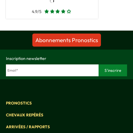
4.9/5
Abonnements Pronostics
Inscription newsletter
PRONOSTICS
CHEVAUX REPÉRÉS
ARRIVÉES / RAPPORTS