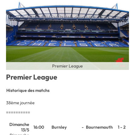
Premier League
Premier League
Historique des matchs
38ème journée
==========
Dimanche
16:00
Burnley
-
Bournemouth
1 - 2
13/5