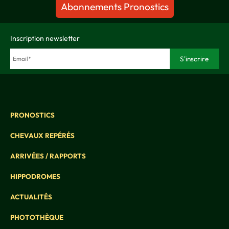
Abonnements Pronostics
Inscription newsletter
PRONOSTICS
CHEVAUX REPÉRÉS
ARRIVÉES / RAPPORTS
HIPPODROMES
ACTUALITÉS
PHOTOTHÈQUE