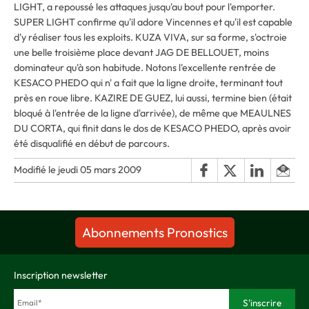
LIGHT, a repoussé les attaques jusqu'au bout pour l'emporter.
SUPER LIGHT confirme qu'il adore Vincennes et qu'il est capable
d'y réaliser tous les exploits. KUZA VIVA, sur sa forme, s'octroie
une belle troisième place devant JAG DE BELLOUET, moins
dominateur qu'à son habitude. Notons l'excellente rentrée de
KESACO PHEDO qui n' a fait que la ligne droite, terminant tout
près en roue libre. KAZIRE DE GUEZ, lui aussi, termine bien (était
bloqué à l'entrée de la ligne d'arrivée), de même que MEAULNES
DU CORTA, qui finit dans le dos de KESACO PHEDO, après avoir
été disqualifié en début de parcours.
Modifié le jeudi 05 mars 2009
Abonnements Pronostics
Inscription newsletter