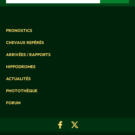
PRONOSTICS
CHEVAUX REPÉRÉS
ARRIVÉES / RAPPORTS
HIPPODROMES
ACTUALITÉS
PHOTOTHÈQUE
FORUM