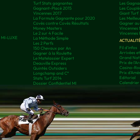
Turf Stats gagnantes
Les Gagnan
Gagnant-Placé 2015
Les Couplé
Vincennes 2017
Giant Turf
La Formule Gagnante pour 2020
Les Meilleu
Covès contre Covès Résultats
Gagner au 
Money Masters
Vincennes 
Le 2 sur 4 Facile
Vincennes 
ns MI-LUXE
La Méthode Simple
ACTUALIT
Les 2 Perfs
Fil d'infos
150 Chevaux par An
Arrivées e
Gagner à la Roulette
Grand Nati
Le Matelassier Expert
Prix de l'A
Deauville Express
Casino-Rou
Quintés Outsiders
Prix d'Amé
Longchamp and C°
Editorial
Stats Turf 2014
Calendrier
Dossier Confidentiel MI