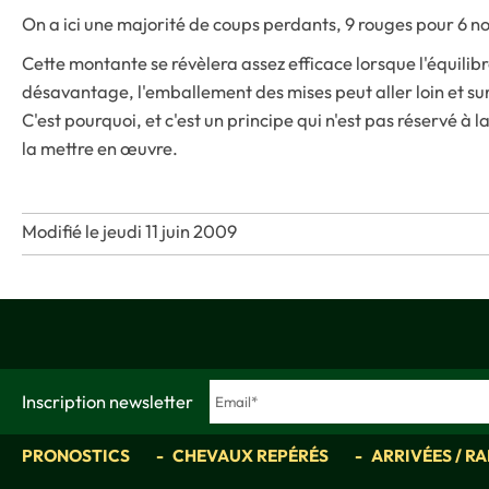
On a ici une majorité de coups perdants, 9 rouges pour 6 n
Cette montante se révèlera assez efficace lorsque l'équilib
désavantage, l'emballement des mises peut aller loin et surt
C'est pourquoi, et c'est un principe qui n'est pas réservé 
la mettre en œuvre.
Modifié le jeudi 11 juin 2009
Inscription newsletter
PRONOSTICS
CHEVAUX REPÉRÉS
ARRIVÉES / R