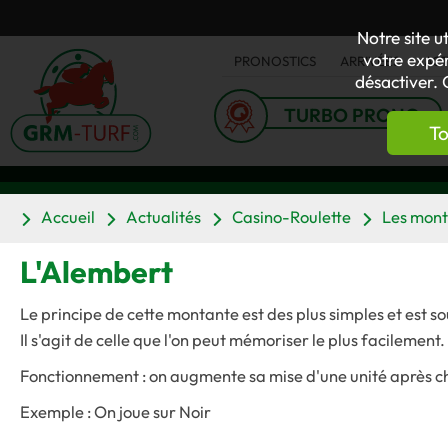
Notre site u
votre expér
PRONOSTICS
ARRIVÉES
AC
désactiver. 
TURBO PRONO
To
Accueil
Actualités
Casino-Roulette
Les mont
L'Alembert
Le principe de cette montante est des plus simples et est so
Il s'agit de celle que l'on peut mémoriser le plus facilement.
Fonctionnement : on augmente sa mise d'une unité après c
Exemple : On joue sur Noir